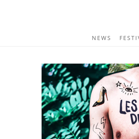
NEWS
FESTI