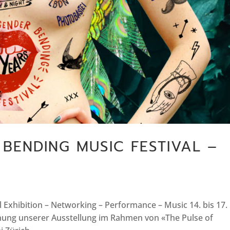
 BENDING MUSIC FESTIVAL –
Exhibition – Networking – Performance – Music 14. bis 17.
nung unserer Ausstellung im Rahmen von «The Pulse of