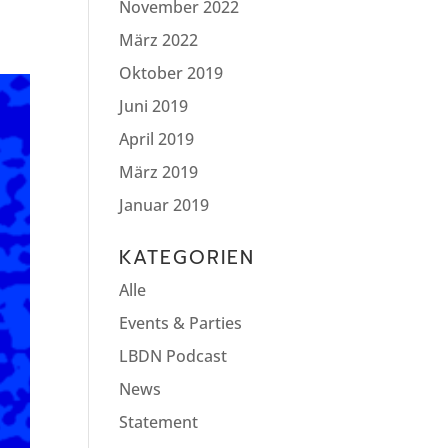
November 2022
März 2022
Oktober 2019
Juni 2019
April 2019
März 2019
Januar 2019
KATEGORIEN
Alle
Events & Parties
LBDN Podcast
News
Statement