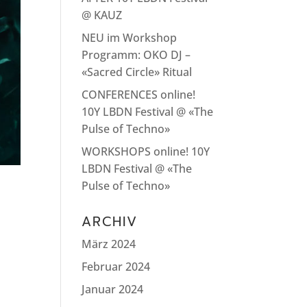
@ KAUZ
NEU im Workshop
Programm: OKO DJ –
«Sacred Circle» Ritual
CONFERENCES online!
10Y LBDN Festival @ «The
Pulse of Techno»
WORKSHOPS online! 10Y
LBDN Festival @ «The
Pulse of Techno»
ARCHIV
März 2024
Februar 2024
Januar 2024