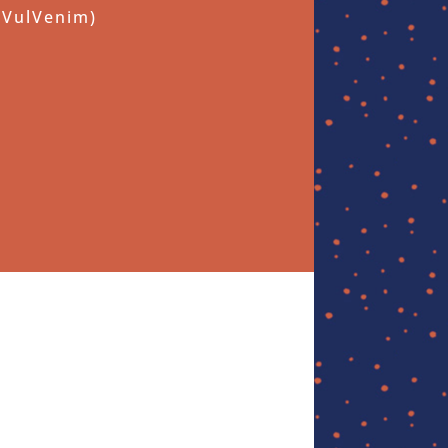
 VulVenim)