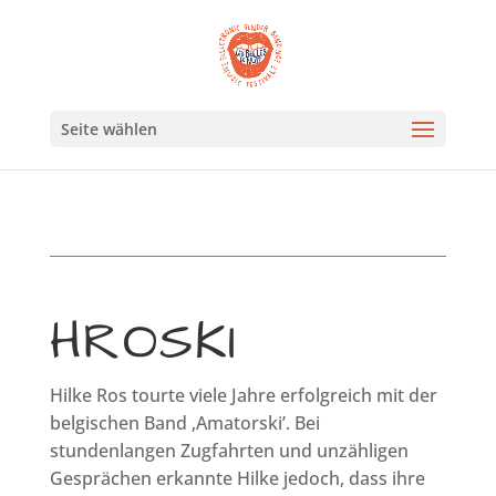
Seite wählen
HROSKI
Hilke Ros tourte viele Jahre erfolgreich mit der
belgischen Band ‚Amatorski’. Bei
stundenlangen Zugfahrten und unzähligen
Gesprächen erkannte Hilke jedoch, dass ihre