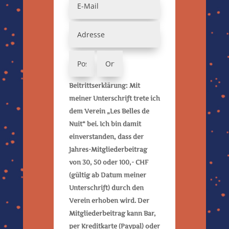
Beitrittserklärung: Mit
meiner Unterschrift trete ich
dem Verein „Les Belles de
Nuit“ bei. Ich bin damit
einverstanden, dass der
Jahres-Mitgliederbeitrag
von 30, 50 oder 100,- CHF
(gültig ab Datum meiner
Unterschrift) durch den
Verein erhoben wird. Der
Mitgliederbeitrag kann Bar,
per Kreditkarte (Paypal) oder