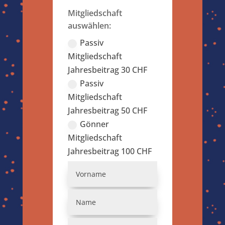
Mitgliedschaft
auswählen:
Passiv
Mitgliedschaft
Jahresbeitrag 30 CHF
Passiv
Mitgliedschaft
Jahresbeitrag 50 CHF
Gönner
Mitgliedschaft
Jahresbeitrag 100 CHF