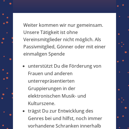
Weiter kommen wir nur gemeinsam.
Unsere Tätigkeit ist ohne
Vereinsmitglieder nicht möglich. Als
Passivmitglied, Gönner oder mit einer
einmaligen Spende
unterstützt Du die Förderung von
Frauen und anderen
unterrepräsentierten
Gruppierungen in der
elektronischen Musik- und
Kulturszene.
trägst Du zur Entwicklung des
Genres bei und hilfst, noch immer
vorhandene Schranken innerhalb