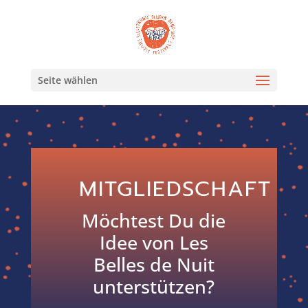
Seite wählen
MITGLIEDSCHAFT
Möchtest Du die
Idee von Les
Belles de Nuit
unterstützen?