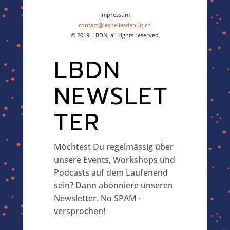
Impressum
contact@lesbellesdenuit.ch
© 2019 LBDN, all rights reserved
LBDN
NEWSLET
TER
Möchtest Du regelmässig über
unsere Events, Workshops und
Podcasts auf dem Laufenend
sein? Dann abonniere unseren
Newsletter. No SPAM -
versprochen!