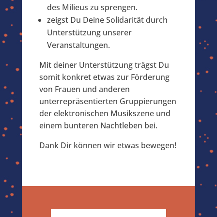
des Milieus zu sprengen.
zeigst Du Deine Solidarität durch
Unterstützung unserer
Veranstaltungen.
Mit deiner Unterstützung trägst Du
somit konkret etwas zur Förderung
von Frauen und anderen
unterrepräsentierten Gruppierungen
der elektronischen Musikszene und
einem bunteren Nachtleben bei.
Dank Dir können wir etwas bewegen!