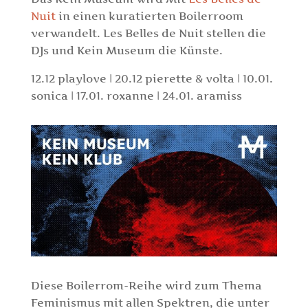
Nuit
in einen kuratierten Boilerroom
verwandelt. Les Belles de Nuit stellen die
DJs und Kein Museum die Künste.
12.12 playlove | 20.12 pierette & volta | 10.01.
sonica | 17.01. roxanne | 24.01. aramiss
Diese Boilerrom-Reihe wird zum Thema
Feminismus mit allen Spektren, die unter