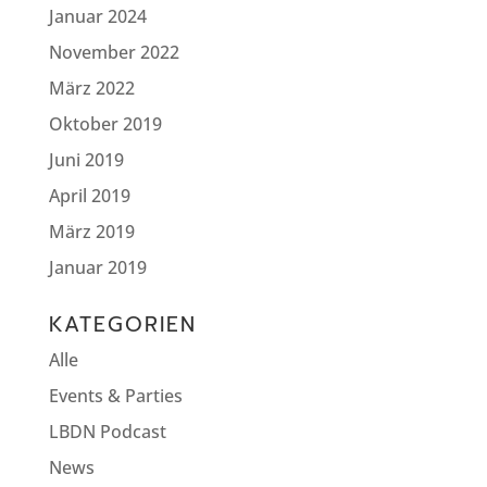
Januar 2024
November 2022
März 2022
Oktober 2019
Juni 2019
April 2019
März 2019
Januar 2019
KATEGORIEN
Alle
Events & Parties
LBDN Podcast
News