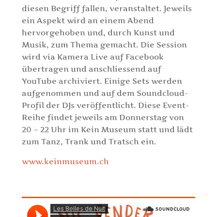
diesen Begriff fallen, veranstaltet. Jeweils
ein Aspekt wird an einem Abend
hervorgehoben und, durch Kunst und
Musik, zum Thema gemacht. Die Session
wird via Kamera Live auf Facebook
übertragen und anschliessend auf
YouTube archiviert. Einige Sets werden
aufgenommen und auf dem Soundcloud-
Profil der DJs veröffentlicht. Diese Event-
Reihe findet jeweils am Donnerstag von
20 – 22 Uhr im Kein Museum statt und lädt
zum Tanz, Trank und Tratsch ein.
www.keinmuseum.ch