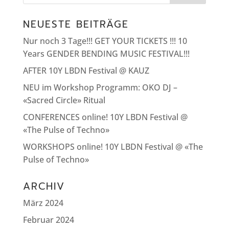
NEUESTE BEITRÄGE
Nur noch 3 Tage!!! GET YOUR TICKETS !!! 10
Years GENDER BENDING MUSIC FESTIVAL!!!
AFTER 10Y LBDN Festival @ KAUZ
NEU im Workshop Programm: OKO DJ –
«Sacred Circle» Ritual
CONFERENCES online! 10Y LBDN Festival @
«The Pulse of Techno»
WORKSHOPS online! 10Y LBDN Festival @ «The
Pulse of Techno»
ARCHIV
März 2024
Februar 2024