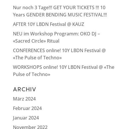
Nur noch 3 Tage!!! GET YOUR TICKETS !!! 10
Years GENDER BENDING MUSIC FESTIVAL!!!
AFTER 10Y LBDN Festival @ KAUZ
NEU im Workshop Programm: OKO DJ –
«Sacred Circle» Ritual
CONFERENCES online! 10Y LBDN Festival @
«The Pulse of Techno»
WORKSHOPS online! 10Y LBDN Festival @ «The
Pulse of Techno»
ARCHIV
März 2024
Februar 2024
Januar 2024
November 2022