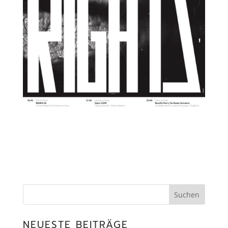
NEUESTE BEITRÄGE