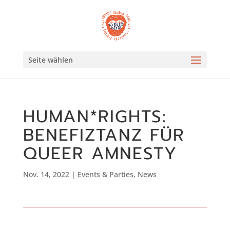
Seite wählen
HUMAN*RIGHTS:
BENEFIZTANZ FÜR
QUEER AMNESTY
Nov. 14, 2022
|
Events & Parties
,
News