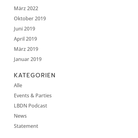
März 2022
Oktober 2019
Juni 2019
April 2019
März 2019
Januar 2019
KATEGORIEN
Alle
Events & Parties
LBDN Podcast
News
Statement