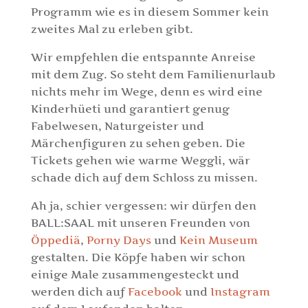
Programm wie es in diesem Sommer kein
zweites Mal zu erleben gibt.
Wir empfehlen die entspannte Anreise
mit dem Zug. So steht dem Familienurlaub
nichts mehr im Wege, denn es wird eine
Kinderhüeti und garantiert genug
Fabelwesen, Naturgeister und
Märchenfiguren zu sehen geben. Die
Tickets gehen wie warme Weggli, wär
schade dich auf dem Schloss zu missen.
Ah ja, schier vergessen: wir dürfen den
BALL:SAAL mit unseren Freunden von
Öppediä
,
Porny Days
und
Kein Museum
gestalten. Die Köpfe haben wir schon
einige Male zusammengesteckt und
werden dich auf
Facebook
und
Instagram