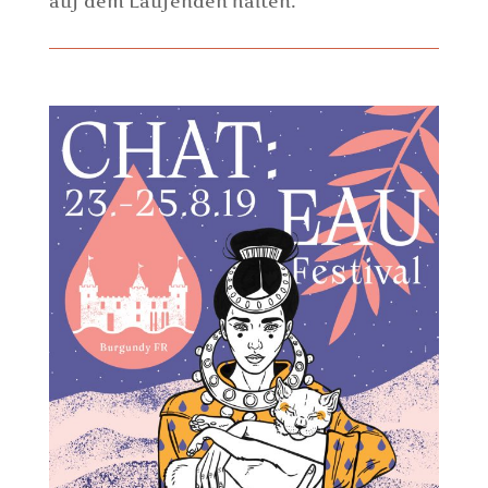
auf dem Laufenden halten.