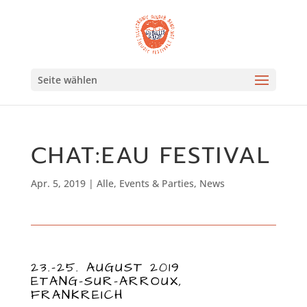
Seite wählen
CHAT:EAU FESTIVAL
Apr. 5, 2019
|
Alle
,
Events & Parties
,
News
23.-25. AUGUST 2019
ETANG-SUR-ARROUX,
FRANKREICH