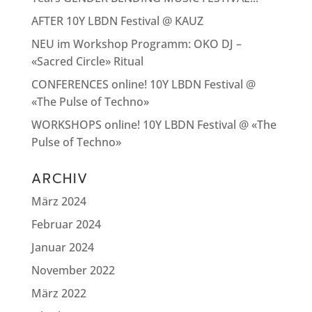
AFTER 10Y LBDN Festival @ KAUZ
NEU im Workshop Programm: OKO DJ –
«Sacred Circle» Ritual
CONFERENCES online! 10Y LBDN Festival @
«The Pulse of Techno»
WORKSHOPS online! 10Y LBDN Festival @ «The
Pulse of Techno»
ARCHIV
März 2024
Februar 2024
Januar 2024
November 2022
März 2022